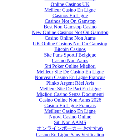
Online Casinos UK
Meilleur Casino En Ligne
Casinos En Ligne
Casinos Not On Gamstop
Best Non Gamstop Casino
New Online Casinos Not On Gamstop
Casino Online Non Aams
UK Online Casinos Not On Gamstop
Bitcoin Casinos
Site Paris Sportif Belgique
Casino Non Aams
Siti Poker Online Migliori
Meilleur Site De Casino En Ligne
Nouveau Casino En Ligne Francais
Plinko Argent Réel Avis
Meilleur Site De Pari En Ligne
Migliori Casino Senza Documenti
Casino Online Non Aams 2026
Casino En Ligne Français
Meilleur Casino En Ligne
Nuovi Casino Online
Siti Non AAMS
オンラインポーカー おすすめ
Casino En Ligne Sans Verification