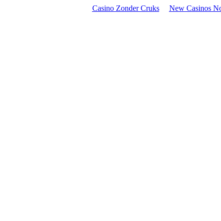
Casino Zonder Cruks
New Casinos N