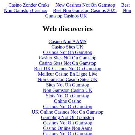
Casino Zonder Cruks
New Casinos Not On Gamstop
Best
Non Gamstop Casinos
Best Non Gamstop Casinos 2025
Non
Gamstop Casinos UK
Web discoveries
Casino Non AAMS
Casino Sites UK
Casinos Not On Gamstop
Casino Sites Not On Gamstop
Casino Sites Not On Gamstop
Best UK Casinos Not On Gamstop
Meilleur Casino En Ligne Live
Non Gamstop Casino Sites UK
Sites Not On Gamstop
Non Gamstop Casino UK
Slots Not On Gamstop
Online Casino
Casinos Not On Gamstop
UK Online Casinos Not On Gamstop
Gambling Not On Gamstop
Casinos Not On Gamstop
Casino Online Non Aams
Casinos Not On Gamstop