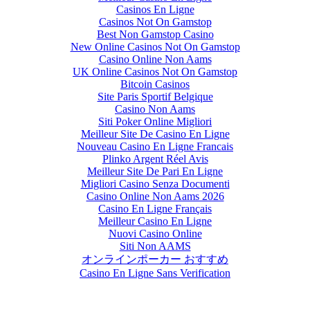
Casinos En Ligne
Casinos Not On Gamstop
Best Non Gamstop Casino
New Online Casinos Not On Gamstop
Casino Online Non Aams
UK Online Casinos Not On Gamstop
Bitcoin Casinos
Site Paris Sportif Belgique
Casino Non Aams
Siti Poker Online Migliori
Meilleur Site De Casino En Ligne
Nouveau Casino En Ligne Francais
Plinko Argent Réel Avis
Meilleur Site De Pari En Ligne
Migliori Casino Senza Documenti
Casino Online Non Aams 2026
Casino En Ligne Français
Meilleur Casino En Ligne
Nuovi Casino Online
Siti Non AAMS
オンラインポーカー おすすめ
Casino En Ligne Sans Verification