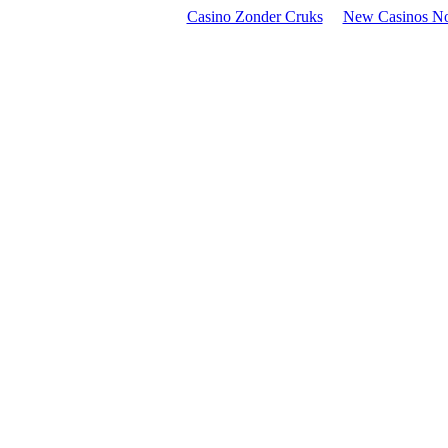
Casino Zonder Cruks
New Casinos N